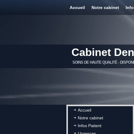
Accueil
Notre cabinet
Info
Cabinet Den
SOINS DE HAUTE QUALITÉ - DISPON
Accueil
Notre cabinet
Infos Patient
Urgences