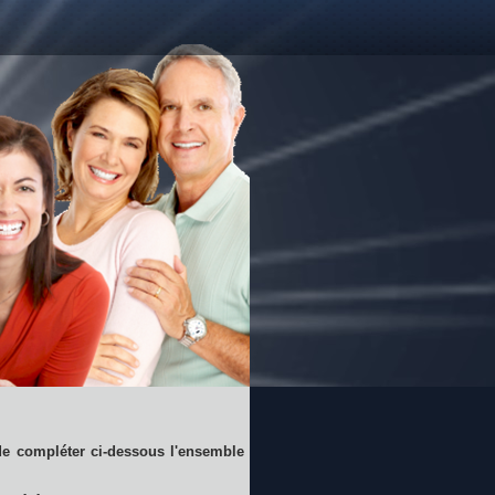
e compléter ci-dessous l'ensemble