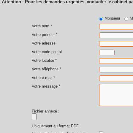
Attention : Pour les demandes urgentes, contacter le cabinet p
Monsieur
M
Votre nom *
Votre prénom *
Votre adresse
Votre code postal
Votre localité *
Votre téléphone *
Votre e-mail *
Votre message *
Fichier annexé :
Uniquement au format PDF